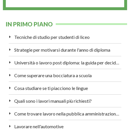
IN PRIMO PIANO
Tecniche di studio per studenti di liceo
Strategie per motivarsi durante l'anno di diploma
Università o lavoro post diploma: la guida per decidere
Come superare una bocciatura a scuola
Cosa studiare se ti piacciono le lingue
Quali sono i lavori manuali più richiesti?
Come trovare lavoro nella pubblica amministrazione a Roma
Lavorare nell'automotive