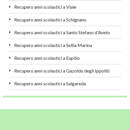
Recupero anni scolastici a Viale
Recupero anni scolastici a Schignano
Recupero anni scolastici a Santo Stefano d'Aveto
Recupero anni scolastici a Sellia Marina
Recupero anni scolastici a Eupilio
Recupero anni scolastici a Gazoldo degli Ippoliti
Recupero anni scolastici a Salgareda