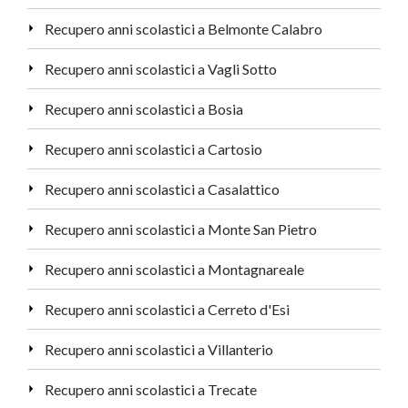
Recupero anni scolastici a Belmonte Calabro
Recupero anni scolastici a Vagli Sotto
Recupero anni scolastici a Bosia
Recupero anni scolastici a Cartosio
Recupero anni scolastici a Casalattico
Recupero anni scolastici a Monte San Pietro
Recupero anni scolastici a Montagnareale
Recupero anni scolastici a Cerreto d'Esi
Recupero anni scolastici a Villanterio
Recupero anni scolastici a Trecate