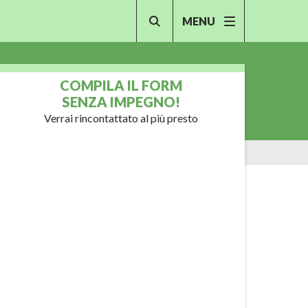
MENU
COMPILA IL FORM
SENZA IMPEGNO!
Verrai rincontattato al più presto