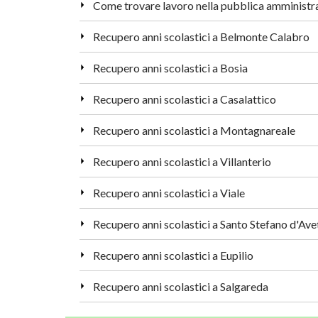
Recupero anni scolastici a Belmonte Calabro
Recupero anni scolastici a Bosia
Recupero anni scolastici a Casalattico
Recupero anni scolastici a Montagnareale
Recupero anni scolastici a Villanterio
Recupero anni scolastici a Viale
Recupero anni scolastici a Santo Stefano d'Ave
Recupero anni scolastici a Eupilio
Recupero anni scolastici a Salgareda