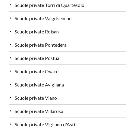
Scuole private Torri di Quartesolo
Scuole private Valgrisenche
Scuole private Roisan
Scuole private Pontedera
Scuole private Postua
Scuole private Oyace
Scuole private Avigliana
Scuole private Viano
Scuole private Villarosa
Scuole private Vigliano d'Asti