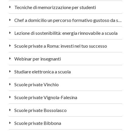
Tecniche di memorizzazione per studenti
Chef a domicilio un percorso formativo gustoso da seguire
Lezione di sostenibilità: energia rinnovabile a scuola
Scuole private a Roma: investi nel tuo successo
Webinar per insegnanti
Studiare elettronica a scuola
Scuole private Vinchio
Scuole private Vignola-Falesina
Scuole private Bossolasco
Scuole private Bibbona