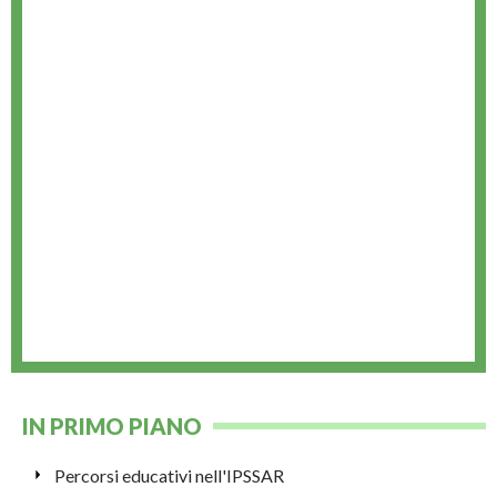
IN PRIMO PIANO
Percorsi educativi nell'IPSSAR