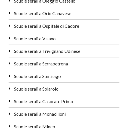
Scuole serali a Oleggio Castello
Scuole serali a Orio Canavese
Scuole serali a Ospitale di Cadore
Scuole serali a Visano
Scuole serali a Trivignano Udinese
Scuole serali a Serrapetrona
Scuole serali a Sumirago
Scuole serali a Solarolo
Scuole serali a Casorate Primo
Scuole serali a Monacilioni
Scuole serali a Mineo