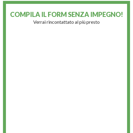
COMPILA IL FORM
SENZA IMPEGNO!
Verrai rincontattato al più presto