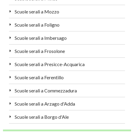
Scuole serali a Mozzo
Scuole serali a Foligno
Scuole serali a Imbersago
Scuole serali a Frosolone
Scuole serali a Presicce-Acquarica
Scuole serali a Ferentillo
Scuole serali a Commezzadura
Scuole serali a Arzago d'Adda
Scuole serali a Borgo d'Ale