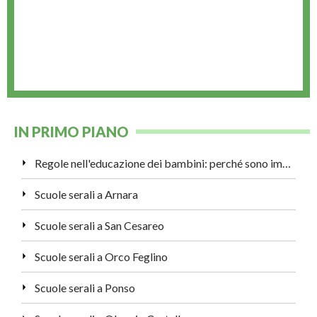
IN PRIMO PIANO
Regole nell'educazione dei bambini: perché sono importanti?
Scuole serali a Arnara
Scuole serali a San Cesareo
Scuole serali a Orco Feglino
Scuole serali a Ponso