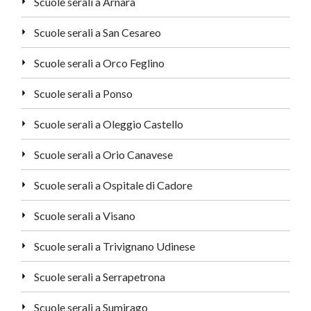
Scuole serali a Arnara
Scuole serali a San Cesareo
Scuole serali a Orco Feglino
Scuole serali a Ponso
Scuole serali a Oleggio Castello
Scuole serali a Orio Canavese
Scuole serali a Ospitale di Cadore
Scuole serali a Visano
Scuole serali a Trivignano Udinese
Scuole serali a Serrapetrona
Scuole serali a Sumirago