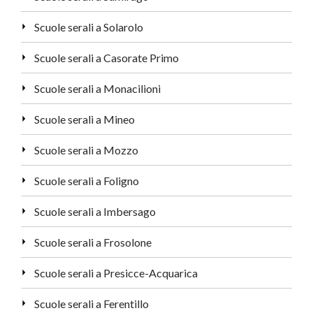
Scuole serali a Solarolo
Scuole serali a Casorate Primo
Scuole serali a Monacilioni
Scuole serali a Mineo
Scuole serali a Mozzo
Scuole serali a Foligno
Scuole serali a Imbersago
Scuole serali a Frosolone
Scuole serali a Presicce-Acquarica
Scuole serali a Ferentillo