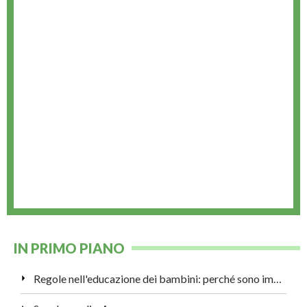
IN PRIMO PIANO
Regole nell'educazione dei bambini: perché sono importanti?