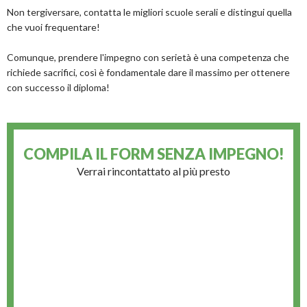
Non tergiversare, contatta le migliori scuole serali e distingui quella
che vuoi frequentare!
Comunque, prendere l'impegno con serietà è una competenza che
richiede sacrifici, così è fondamentale dare il massimo per ottenere
con successo il diploma!
COMPILA IL FORM
SENZA IMPEGNO!
Verrai rincontattato al più presto