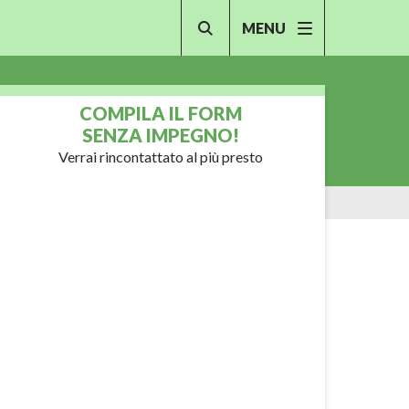
MENU
COMPILA IL FORM
SENZA IMPEGNO!
Verrai rincontattato al più presto