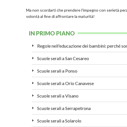
Ma non scordarti che prendere l'impegno con serietà pera
volontà al fine di affrontare la maturità!
IN PRIMO PIANO
Scuole serali a San Cesareo
Scuole serali a Ponso
Scuole serali a Orio Canavese
Scuole serali a Visano
Scuole serali a Serrapetrona
Scuole serali a Solarolo