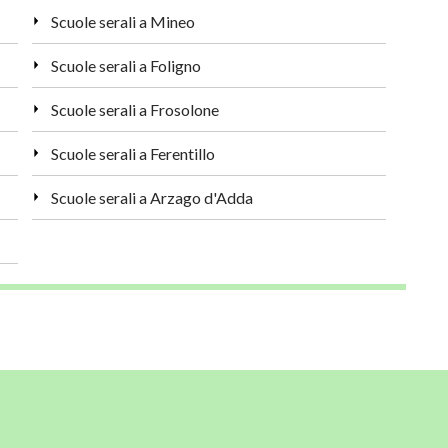
Scuole serali a Mineo
Scuole serali a Foligno
Scuole serali a Frosolone
Scuole serali a Ferentillo
Scuole serali a Arzago d'Adda