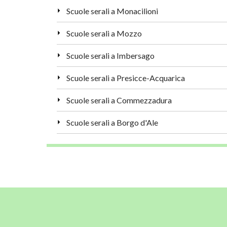
Scuole serali a Monacilioni
Scuole serali a Mozzo
Scuole serali a Imbersago
Scuole serali a Presicce-Acquarica
Scuole serali a Commezzadura
Scuole serali a Borgo d'Ale