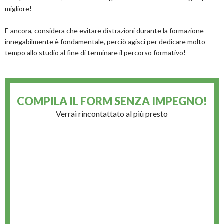
migliore!
E ancora, considera che evitare distrazioni durante la formazione
innegabilmente è fondamentale, perciò agisci per dedicare molto
tempo allo studio al fine di terminare il percorso formativo!
COMPILA IL FORM
SENZA IMPEGNO!
Verrai rincontattato al più presto