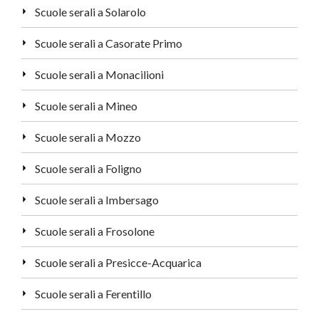
Scuole serali a Solarolo
Scuole serali a Casorate Primo
Scuole serali a Monacilioni
Scuole serali a Mineo
Scuole serali a Mozzo
Scuole serali a Foligno
Scuole serali a Imbersago
Scuole serali a Frosolone
Scuole serali a Presicce-Acquarica
Scuole serali a Ferentillo