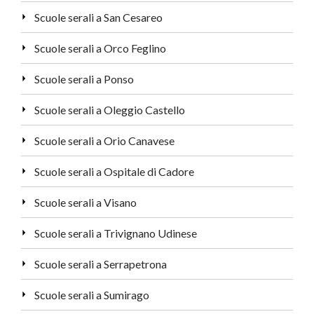
Scuole serali a San Cesareo
Scuole serali a Orco Feglino
Scuole serali a Ponso
Scuole serali a Oleggio Castello
Scuole serali a Orio Canavese
Scuole serali a Ospitale di Cadore
Scuole serali a Visano
Scuole serali a Trivignano Udinese
Scuole serali a Serrapetrona
Scuole serali a Sumirago