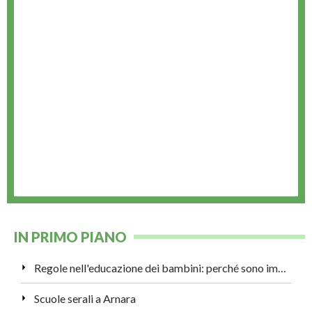
IN PRIMO PIANO
Regole nell'educazione dei bambini: perché sono importanti?
Scuole serali a Arnara