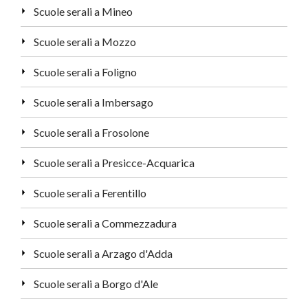
Scuole serali a Mineo
Scuole serali a Mozzo
Scuole serali a Foligno
Scuole serali a Imbersago
Scuole serali a Frosolone
Scuole serali a Presicce-Acquarica
Scuole serali a Ferentillo
Scuole serali a Commezzadura
Scuole serali a Arzago d'Adda
Scuole serali a Borgo d'Ale