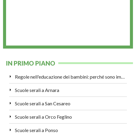
IN PRIMO PIANO
Regole nell'educazione dei bambini: perché sono importanti?
Scuole serali a Arnara
Scuole serali a San Cesareo
Scuole serali a Orco Feglino
Scuole serali a Ponso