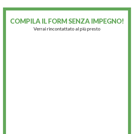
COMPILA IL FORM
SENZA IMPEGNO!
Verrai rincontattato al più presto