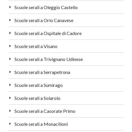
Scuole serali a Oleggio Castello
Scuole serali a Orio Canavese
Scuole serali a Ospitale di Cadore
Scuole serali a Visano
Scuole serali a Trivignano Udinese
Scuole serali a Serrapetrona
Scuole serali a Sumirago
Scuole serali a Solarolo
Scuole serali a Casorate Primo
Scuole serali a Monacilioni