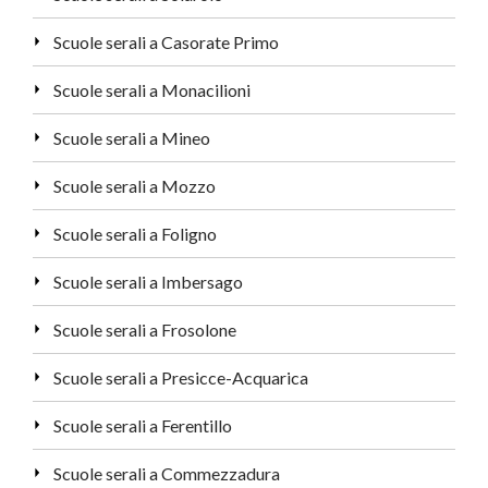
Scuole serali a Casorate Primo
Scuole serali a Monacilioni
Scuole serali a Mineo
Scuole serali a Mozzo
Scuole serali a Foligno
Scuole serali a Imbersago
Scuole serali a Frosolone
Scuole serali a Presicce-Acquarica
Scuole serali a Ferentillo
Scuole serali a Commezzadura