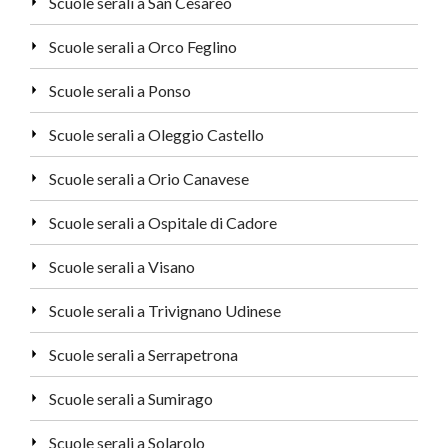
Scuole serali a San Cesareo
Scuole serali a Orco Feglino
Scuole serali a Ponso
Scuole serali a Oleggio Castello
Scuole serali a Orio Canavese
Scuole serali a Ospitale di Cadore
Scuole serali a Visano
Scuole serali a Trivignano Udinese
Scuole serali a Serrapetrona
Scuole serali a Sumirago
Scuole serali a Solarolo