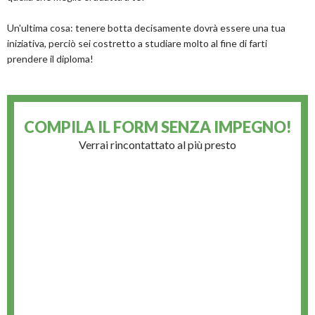
Un'ultima cosa: tenere botta decisamente dovrà essere una tua
iniziativa, perciò sei costretto a studiare molto al fine di farti
prendere il diploma!
COMPILA IL FORM
SENZA IMPEGNO!
Verrai rincontattato al più presto