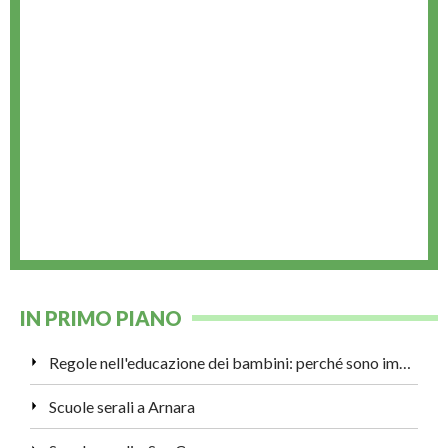
IN PRIMO PIANO
Regole nell'educazione dei bambini: perché sono importanti?
Scuole serali a Arnara