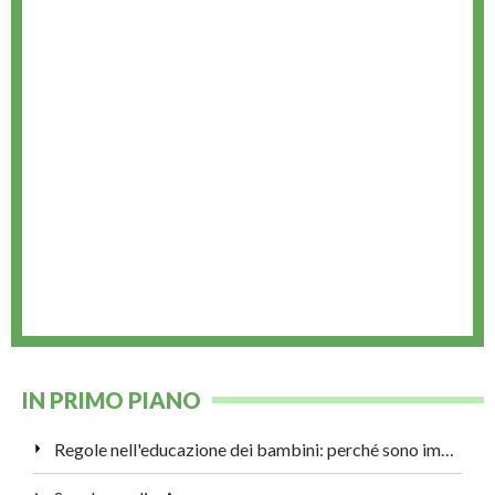
IN PRIMO PIANO
Regole nell'educazione dei bambini: perché sono importanti?