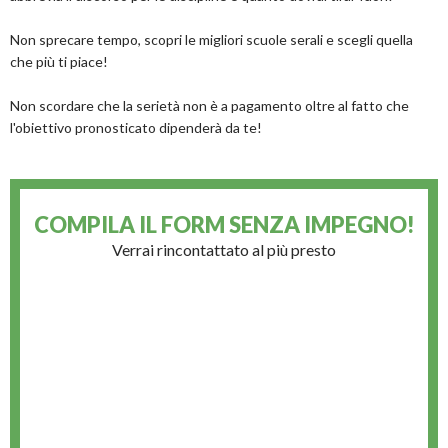
Non sprecare tempo, scopri le migliori scuole serali e scegli quella
che più ti piace!
Non scordare che la serietà non è a pagamento oltre al fatto che
l'obiettivo pronosticato dipenderà da te!
COMPILA IL FORM
SENZA IMPEGNO!
Verrai rincontattato al più presto