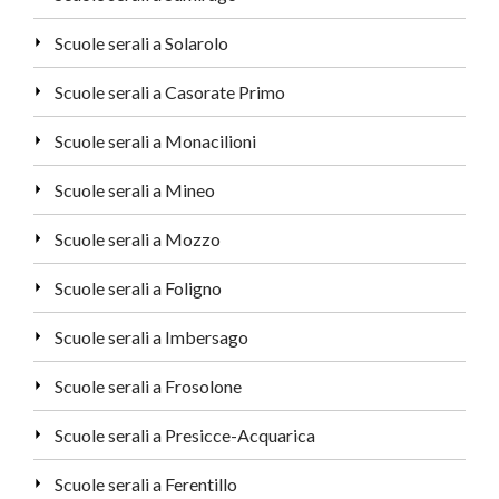
Scuole serali a Solarolo
Scuole serali a Casorate Primo
Scuole serali a Monacilioni
Scuole serali a Mineo
Scuole serali a Mozzo
Scuole serali a Foligno
Scuole serali a Imbersago
Scuole serali a Frosolone
Scuole serali a Presicce-Acquarica
Scuole serali a Ferentillo