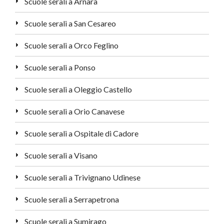
Scuole serali a Arnara
Scuole serali a San Cesareo
Scuole serali a Orco Feglino
Scuole serali a Ponso
Scuole serali a Oleggio Castello
Scuole serali a Orio Canavese
Scuole serali a Ospitale di Cadore
Scuole serali a Visano
Scuole serali a Trivignano Udinese
Scuole serali a Serrapetrona
Scuole serali a Sumirago