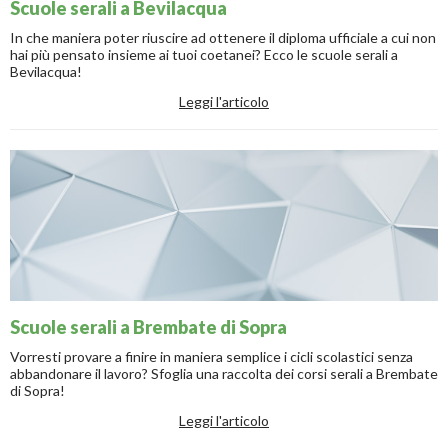
Scuole serali a Bevilacqua
In che maniera poter riuscire ad ottenere il diploma ufficiale a cui non
hai più pensato insieme ai tuoi coetanei? Ecco le scuole serali a
Bevilacqua!
Leggi l'articolo
Scuole serali a Brembate di Sopra
Vorresti provare a finire in maniera semplice i cicli scolastici senza
abbandonare il lavoro? Sfoglia una raccolta dei corsi serali a Brembate
di Sopra!
Leggi l'articolo