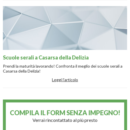
Scuole serali a Casarsa della Delizia
Prendi la maturità lavorando! Confronta il meglio dei scuole serali a
Casarsa della Delizia!
Leggi l'articolo
COMPILA IL FORM
SENZA IMPEGNO!
Verrai rincontattato al più presto