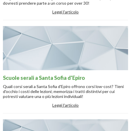
dovresti prendere parte a un corso per over 30!
Leggi l'articolo
Scuole serali a Santa Sofia d'Epiro
Quali corsi serali a Santa Sofia d'Epiro offrono corsi low-cost? Tieni
d'occhio i costi delle lezioni; memorizza i tratti distintivi per cui
potresti valutare una o più lezioni individuali!
Leggi l'articolo