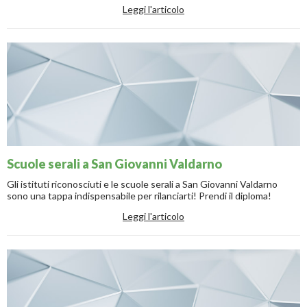
Leggi l'articolo
Scuole serali a San Giovanni Valdarno
Gli istituti riconosciuti e le scuole serali a San Giovanni Valdarno
sono una tappa indispensabile per rilanciarti! Prendi il diploma!
Leggi l'articolo