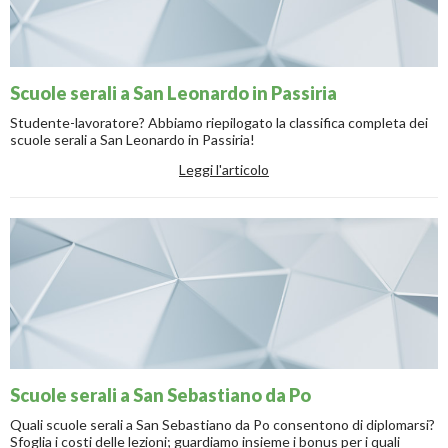
Scuole serali a San Leonardo in Passiria
Studente-lavoratore? Abbiamo riepilogato la classifica completa dei
scuole serali a San Leonardo in Passiria!
Leggi l'articolo
Scuole serali a San Sebastiano da Po
Quali scuole serali a San Sebastiano da Po consentono di diplomarsi?
Sfoglia i costi delle lezioni; guardiamo insieme i bonus per i quali