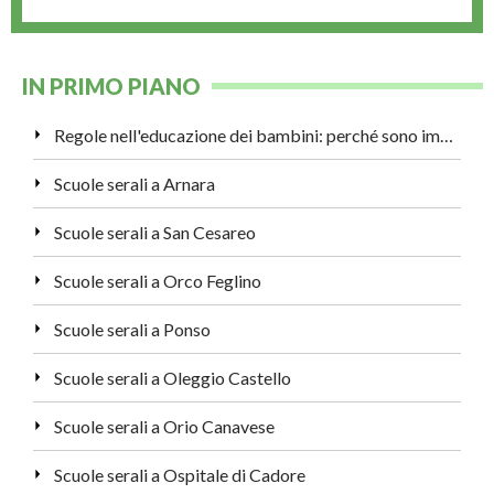
IN PRIMO PIANO
Regole nell'educazione dei bambini: perché sono importanti?
Scuole serali a Arnara
Scuole serali a San Cesareo
Scuole serali a Orco Feglino
Scuole serali a Ponso
Scuole serali a Oleggio Castello
Scuole serali a Orio Canavese
Scuole serali a Ospitale di Cadore