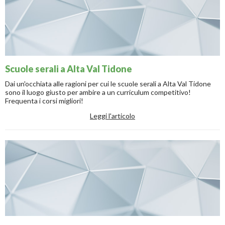
Scuole serali a Alta Val Tidone
Dai un'occhiata alle ragioni per cui le scuole serali a Alta Val Tidone
sono il luogo giusto per ambire a un curriculum competitivo!
Frequenta i corsi migliori!
Leggi l'articolo