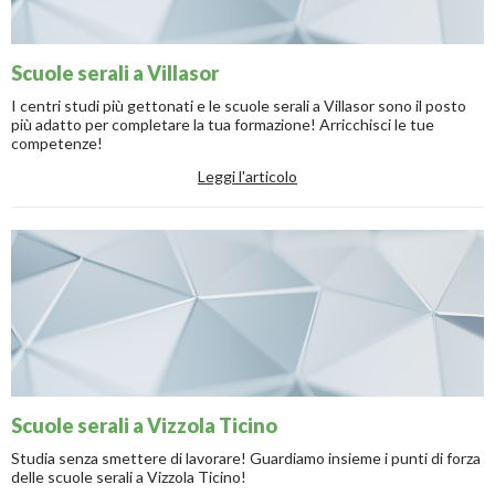
Scuole serali a Villasor
I centri studi più gettonati e le scuole serali a Villasor sono il posto
più adatto per completare la tua formazione! Arricchisci le tue
competenze!
Leggi l'articolo
Scuole serali a Vizzola Ticino
Studia senza smettere di lavorare! Guardiamo insieme i punti di forza
delle scuole serali a Vizzola Ticino!