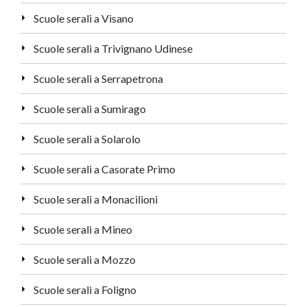
Scuole serali a Visano
Scuole serali a Trivignano Udinese
Scuole serali a Serrapetrona
Scuole serali a Sumirago
Scuole serali a Solarolo
Scuole serali a Casorate Primo
Scuole serali a Monacilioni
Scuole serali a Mineo
Scuole serali a Mozzo
Scuole serali a Foligno