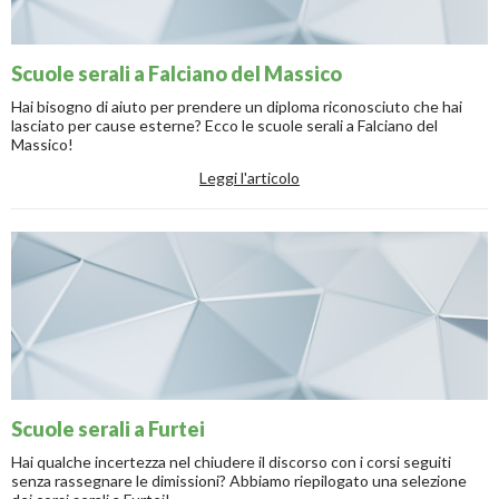
Scuole serali a Falciano del Massico
Hai bisogno di aiuto per prendere un diploma riconosciuto che hai
lasciato per cause esterne? Ecco le scuole serali a Falciano del
Massico!
Leggi l'articolo
Scuole serali a Furtei
Hai qualche incertezza nel chiudere il discorso con i corsi seguiti
senza rassegnare le dimissioni? Abbiamo riepilogato una selezione