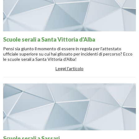
Scuole serali a Santa Vittoria d'Alba
Pensi sia giunto il momento di essere in regola per l'attestato
ufficiale superiore su cui hai glissato per incidenti di percorso? Ecco
le scuole serali a Santa Vittoria d'Alba!
Leggi l'articolo
Scuole serali a Sassari