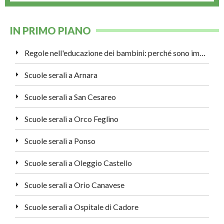
IN PRIMO PIANO
Regole nell'educazione dei bambini: perché sono importanti?
Scuole serali a Arnara
Scuole serali a San Cesareo
Scuole serali a Orco Feglino
Scuole serali a Ponso
Scuole serali a Oleggio Castello
Scuole serali a Orio Canavese
Scuole serali a Ospitale di Cadore