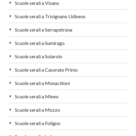
Scuole serali a Visano
Scuole serali a Trivignano Udinese
Scuole serali a Serrapetrona
Scuole serali a Sumirago
Scuole serali a Solarolo
Scuole serali a Casorate Primo
Scuole serali a Monacilioni
Scuole serali a Mineo
Scuole serali a Mozzo
Scuole serali a Foligno