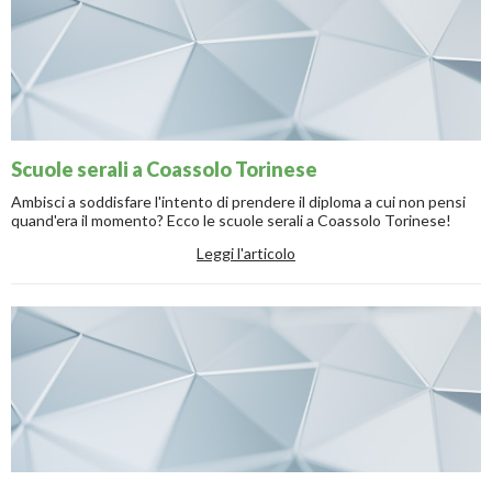
Scuole serali a Coassolo Torinese
Ambisci a soddisfare l'intento di prendere il diploma a cui non pensi
quand'era il momento? Ecco le scuole serali a Coassolo Torinese!
Leggi l'articolo