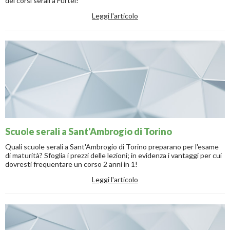
dei corsi serali a Furtei!
Leggi l'articolo
Scuole serali a Sant'Ambrogio di Torino
Quali scuole serali a Sant'Ambrogio di Torino preparano per l'esame
di maturità? Sfoglia i prezzi delle lezioni; in evidenza i vantaggi per cui
dovresti frequentare un corso 2 anni in 1!
Leggi l'articolo