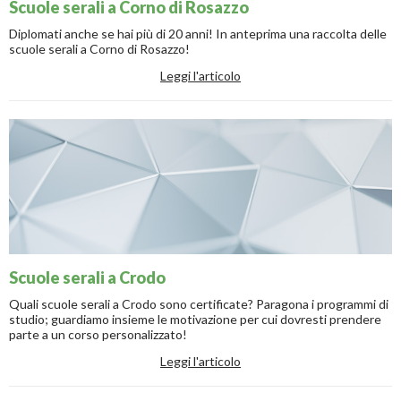
Scuole serali a Corno di Rosazzo
Diplomati anche se hai più di 20 anni! In anteprima una raccolta delle
scuole serali a Corno di Rosazzo!
Leggi l'articolo
Scuole serali a Crodo
Quali scuole serali a Crodo sono certificate? Paragona i programmi di
studio; guardiamo insieme le motivazione per cui dovresti prendere
parte a un corso personalizzato!
Leggi l'articolo