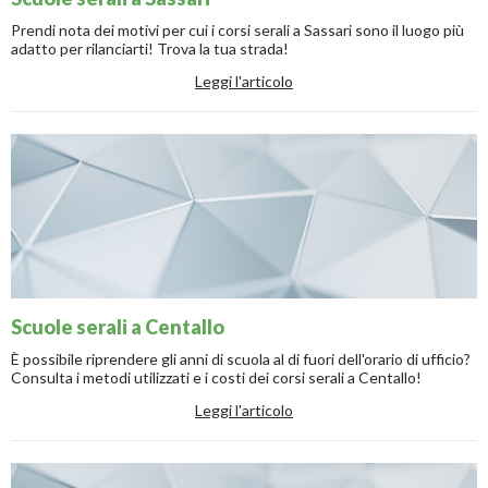
Prendi nota dei motivi per cui i corsi serali a Sassari sono il luogo più
adatto per rilanciarti! Trova la tua strada!
Leggi l'articolo
Scuole serali a Centallo
È possibile riprendere gli anni di scuola al di fuori dell'orario di ufficio?
Consulta i metodi utilizzati e i costi dei corsi serali a Centallo!
Leggi l'articolo