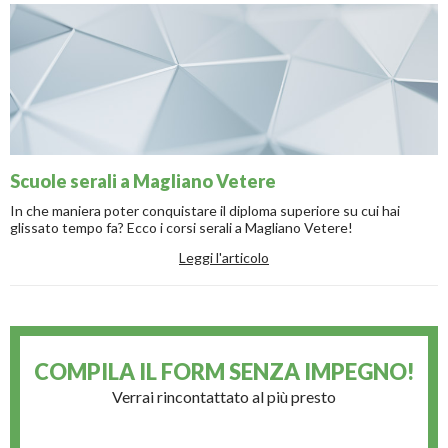
Scuole serali a Magliano Vetere
In che maniera poter conquistare il diploma superiore su cui hai
glissato tempo fa? Ecco i corsi serali a Magliano Vetere!
Leggi l'articolo
COMPILA IL FORM
SENZA IMPEGNO!
Verrai rincontattato al più presto