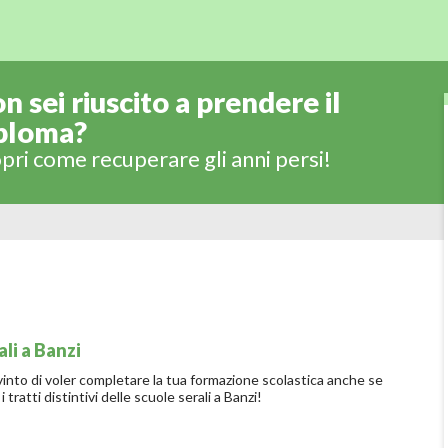
n sei riuscito a prendere il
ploma?
pri come recuperare gli anni persi!
ali a Banzi
into di voler completare la tua formazione scolastica anche se
i tratti distintivi delle scuole serali a Banzi!