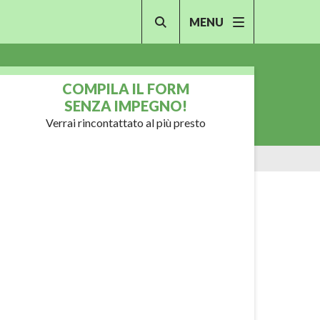
MENU
COMPILA IL FORM
SENZA IMPEGNO!
Verrai rincontattato al più presto