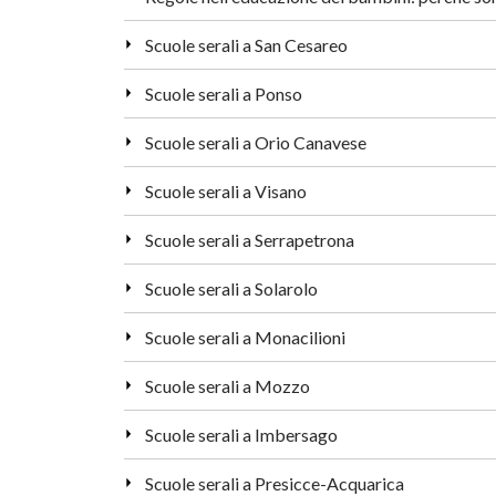
Scuole serali a San Cesareo
Scuole serali a Ponso
Scuole serali a Orio Canavese
Scuole serali a Visano
Scuole serali a Serrapetrona
Scuole serali a Solarolo
Scuole serali a Monacilioni
Scuole serali a Mozzo
Scuole serali a Imbersago
Scuole serali a Presicce-Acquarica