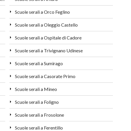
Scuole serali a Orco Feglino
Scuole serali a Oleggio Castello
Scuole serali a Ospitale di Cadore
Scuole serali a Trivignano Udinese
Scuole serali a Sumirago
Scuole serali a Casorate Primo
Scuole serali a Mineo
Scuole serali a Foligno
Scuole serali a Frosolone
Scuole serali a Ferentillo